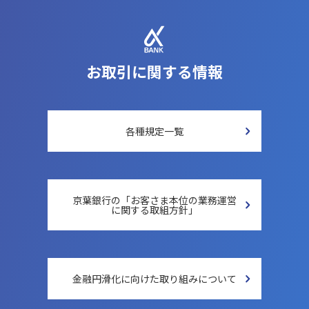
お取引に関する情報
各種規定一覧
京葉銀行の「お客さま本位の
業務運営
に関する取組方針」
金融円滑化に向けた
取り組みについて