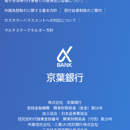
電子決済等代行業者との連携及び協働について
外国為替取引に関する基本方針
貸付自粛制度のご案内
カスタマーハラスメントへの対応について
マルチステークホルダー方針
株式会社 京葉銀行
登録金融機関 関東財務局長（登金）第56号
加入協会：日本証券業協会
信託契約代理業登録番号 関東財務局長
（代信）第20号
所属信託会社：三菱UFJ信託銀行株式会社
三井住友信託銀行株式会社