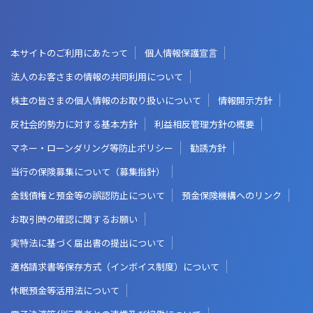
本サイトのご利用にあたって
個人情報保護宣言
法人のお客さまの情報の共同利用について
株主の皆さまの個人情報のお取り扱いについて
情報開示方針
反社会的勢力に対する基本方針
利益相反管理方針の概要
マネー・ローンダリング等防止ポリシー
勧誘方針
当行の保険募集について（募集指針）
金銭債権と預金等の誤認防止について
預金保険機構へのリンク
お取引時の確認に関するお願い
実特法に基づく届出書の提出について
適格請求書等保存方式（インボイス制度）について
休眠預金等活用法について