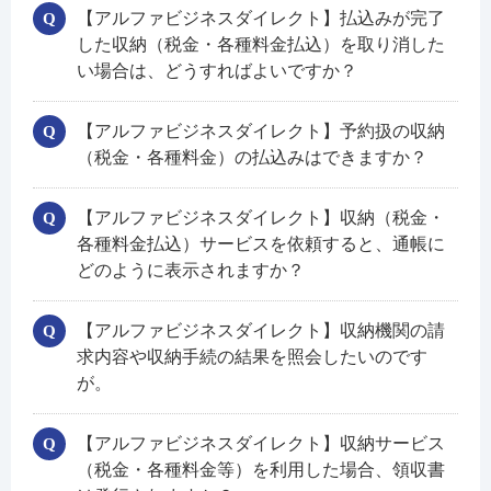
【アルファビジネスダイレクト】払込みが完了
した収納（税金・各種料金払込）を取り消した
い場合は、どうすればよいですか？
【アルファビジネスダイレクト】予約扱の収納
（税金・各種料金）の払込みはできますか？
【アルファビジネスダイレクト】収納（税金・
各種料金払込）サービスを依頼すると、通帳に
どのように表示されますか？
【アルファビジネスダイレクト】収納機関の請
求内容や収納手続の結果を照会したいのです
が。
【アルファビジネスダイレクト】収納サービス
（税金・各種料金等）を利用した場合、領収書