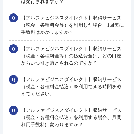
は発行されますか？
【アルファビジネスダイレクト】収納サービス
（税金・各種料金等）を利用した場合、1回毎に
手数料はかかりますか？
【アルファビジネスダイレクト】収納サービス
（税金・各種料金等）の払込資金は、どの口座
からいつ引き落とされるのですか？
【アルファビジネスダイレクト】収納サービス
（税金・各種料金払込）を利用できる時間を教
えてください。
【アルファビジネスダイレクト】収納サービス
（税金・各種料金払込）を利用する場合、月間
利用手数料は変わりますか？