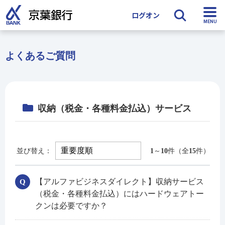
ログオン
検索
よくあるご質問
収納（税金・各種料金払込）サービス
並び替え：
1
～
10
件（全
15
件）
【アルファビジネスダイレクト】収納サービス
（税金・各種料金払込）にはハードウェアトー
クンは必要ですか？