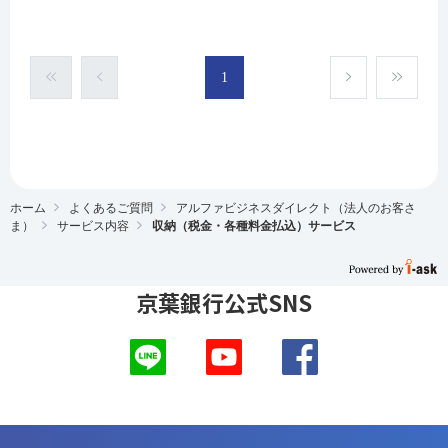
1
ホーム
よくあるご質問
アルファビジネスダイレクト（法人のお客さ
ま）
サービス内容
収納（税金・各種料金払込）サービス
京葉銀行公式SNS