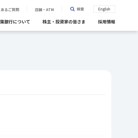
検索
検索
English
くあるご質問
店舗・ATM
葉銀行について
株主・投資家の皆さま
採用情報