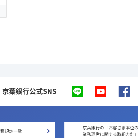
京葉銀行公式SNS
京葉銀行の「お客さま本位
各種規定一覧
業務運営に関する取組方針