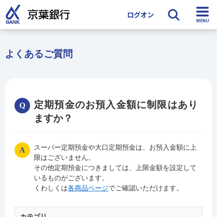
ログオン
検索
よくあるご質問
定期預金のお預入金額に制限はあり
ますか？
スーパー定期預金や大口定期預金は、お預入金額に上
限はございません。
その他定期預金につきましては、上限金額を設定して
いるものがございます。
くわしくは
各商品ページ
でご確認いただけます。
カテゴリ