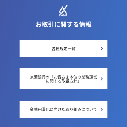
お取引に関する情報
各種規定一覧
京葉銀行の「お客さま本位の
業務運営
に関する取組方針」
金融円滑化に向けた
取り組みについて