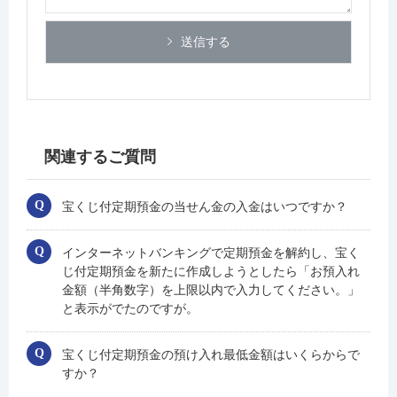
送信する
関連するご質問
宝くじ付定期預金の当せん金の入金はいつですか？
インターネットバンキングで定期預金を解約し、宝く
じ付定期預金を新たに作成しようとしたら「お預入れ
金額（半角数字）を上限以内で入力してください。」
と表示がでたのですが。
宝くじ付定期預金の預け入れ最低金額はいくらからで
すか？