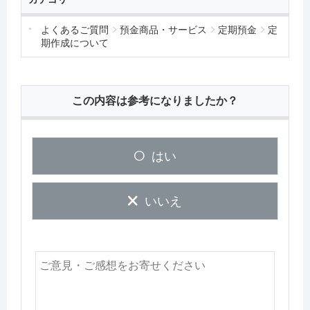
よくあるご質問
預金商品・サービス
定期預金
定
期作成について
この内容は参考になりましたか？
はい
いいえ