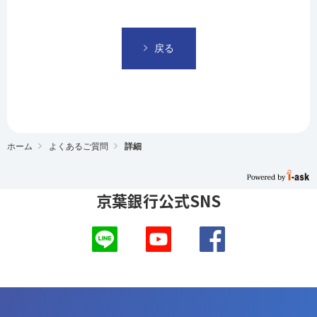
戻る
ホーム
よくあるご質問
詳細
京葉銀行公式SNS