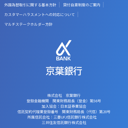
外国為替取引に関する基本方針
貸付自粛制度のご案内
カスタマーハラスメントへの対応について
マルチステークホルダー方針
株式会社 京葉銀行
登録金融機関 関東財務局長（登金）第56号
加入協会：日本証券業協会
信託契約代理業登録番号 関東財務局長
（代信）第20号
所属信託会社：三菱UFJ信託銀行株式会社
三井住友信託銀行株式会社