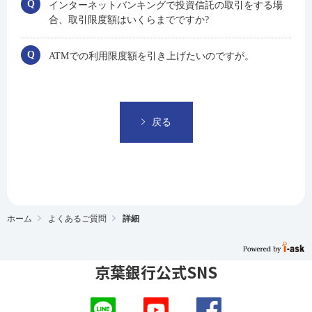
インターネットバンキングで投資信託の取引をする場
合、取引限度額はいくらまでですか?
ATMでの利用限度額を引き上げたいのですが。
戻る
ホーム
よくあるご質問
詳細
京葉銀行公式SNS