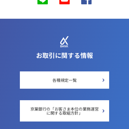
お取引に関する情報
各種規定一覧
京葉銀行の「お客さま本位の
業務運営
に関する取組方針」