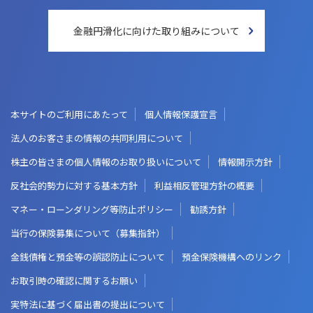
金融円滑化に向けた
取り組みについて
本サイトのご利用にあたって
個人情報保護宣言
法人のお客さまの情報の共同利用について
株主の皆さまの個人情報のお取り扱いについて
情報開示方針
反社会的勢力に対する基本方針
利益相反管理方針の概要
マネー・ローンダリング等防止ポリシー
勧誘方針
当行の保険募集について（募集指針）
金銭債権と預金等の誤認防止について
預金保険機構へのリンク
お取引時の確認に関するお願い
実特法に基づく届出書の提出について