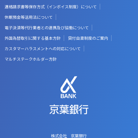
適格請求書等保存方式（インボイス制度）について
休眠預金等活用法について
電子決済等代行業者との連携及び協働について
外国為替取引に関する基本方針
貸付自粛制度のご案内
カスタマーハラスメントへの対応について
マルチステークホルダー方針
株式会社 京葉銀行