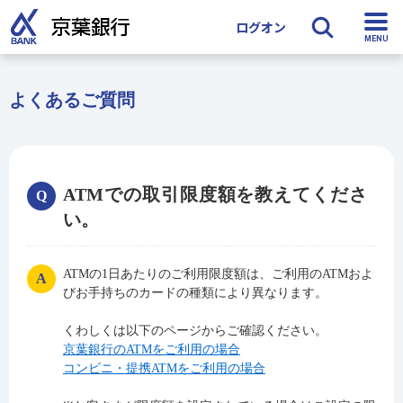
ログオン
検索
よくあるご質問
ATMでの取引限度額を教えてくださ
い。
ATMの1日あたりのご利用限度額は、ご利用のATMおよ
びお手持ちのカードの種類により異なります。
くわしくは以下のページからご確認ください。
京葉銀行のATMをご利用の場合
コンビニ・提携ATMをご利用の場合