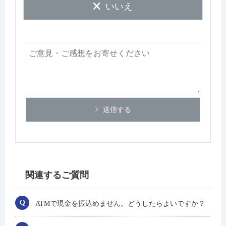
いいえ
送信する
関連するご質問
ATMで現金を振込めません。どうしたらよいですか？